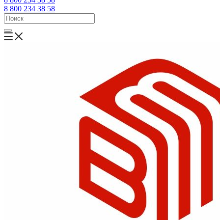
8 800 234 38 58