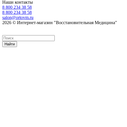
Наши контакты
8 800 234 38 58
8 800 234 38 58
salon@ortovm.ru
2026 © Интернет-магазин "Восстановительная Медицина"
Найти