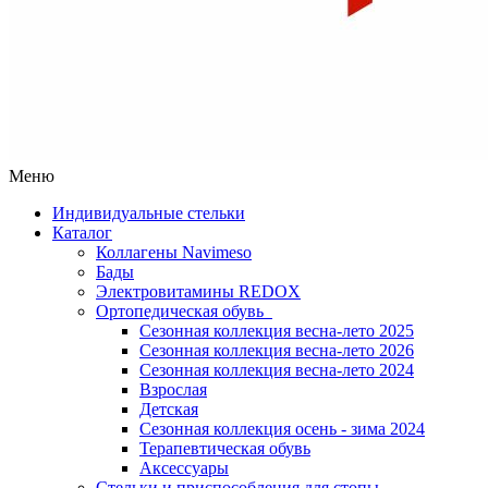
Меню
Индивидуальные стельки
Каталог
Коллагены Navimeso
Бады
Электровитамины REDOX
Ортопедическая обувь
Сезонная коллекция весна-лето 2025
Сезонная коллекция весна-лето 2026
Сезонная коллекция весна-лето 2024
Взрослая
Детская
Сезонная коллекция осень - зима 2024
Терапевтическая обувь
Аксессуары
Стельки и приспособления для стопы