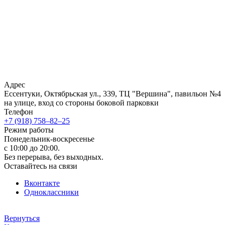
Адрес
Ессентуки, Октябрьская ул., 339, ТЦ "Вершина", павильон №4
на улице, вход со стороны боковой парковки
Телефон
+7 (918) 758‒82‒25
Режим работы
Понедельник-воскресенье
с 10:00 до 20:00.
Без перерыва, без выходных.
Оставайтесь на связи
Вконтакте
Одноклассники
Вернуться