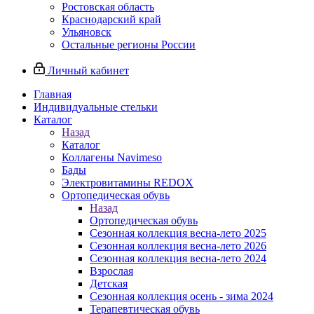
Ростовская область
Краснодарский край
Ульяновск
Остальные регионы России
Личный кабинет
Главная
Индивидуальные стельки
Каталог
Назад
Каталог
Коллагены Navimeso
Бады
Электровитамины REDOX
Ортопедическая обувь
Назад
Ортопедическая обувь
Сезонная коллекция весна-лето 2025
Сезонная коллекция весна-лето 2026
Сезонная коллекция весна-лето 2024
Взрослая
Детская
Сезонная коллекция осень - зима 2024
Терапевтическая обувь