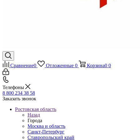
Сравнение
0
Отложенные
0
Корзина
0
0
Телефоны
8 800 234 38 58
Заказать звонок
Ростовская область
Назад
Города
Москва и область
Санкт-Петербург
Ставропольский край