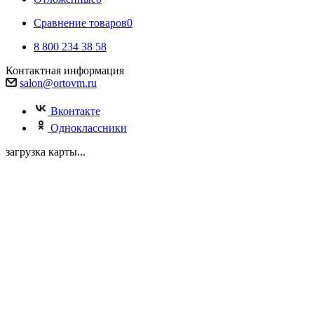
Сравнение товаров
0
8 800 234 38 58
Контактная информация
salon@ortovm.ru
Вконтакте
Одноклассники
загрузка карты...