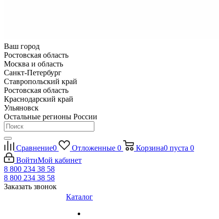
Ваш город
Ростовская область
Москва и область
Санкт-Петербург
Ставропольский край
Ростовская область
Краснодарский край
Ульяновск
Остальные регионы России
Сравнение
0
Отложенные
0
Корзина
0
пуста
0
Войти
Мой кабинет
8 800 234 38 58
8 800 234 38 58
Заказать звонок
Каталог