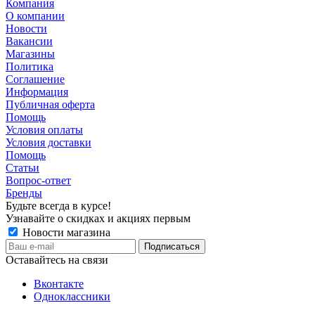
Компания
О компании
Новости
Вакансии
Магазины
Политика
Соглашение
Информация
Публичная оферта
Помощь
Условия оплаты
Условия доставки
Помощь
Статьи
Вопрос-ответ
Бренды
Будьте всегда в курсе!
Узнавайте о скидках и акциях первым
Новости магазина
Оставайтесь на связи
Вконтакте
Одноклассники