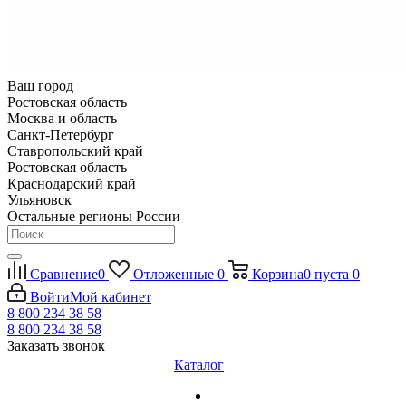
Ваш город
Ростовская область
Москва и область
Санкт-Петербург
Ставропольский край
Ростовская область
Краснодарский край
Ульяновск
Остальные регионы России
Сравнение
0
Отложенные
0
Корзина
0
пуста
0
Войти
Мой кабинет
8 800 234 38 58
8 800 234 38 58
Заказать звонок
Каталог