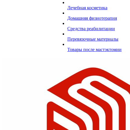
Лечебная косметика
Домашняя физиотерапия
Средства реабилитации
Перевязочные материалы
Товары после мастэктомии