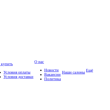
О нас
 купить
Новости
Ещё
Условия оплаты
Наши салоны
Вакансии
Условия доставки
Политика