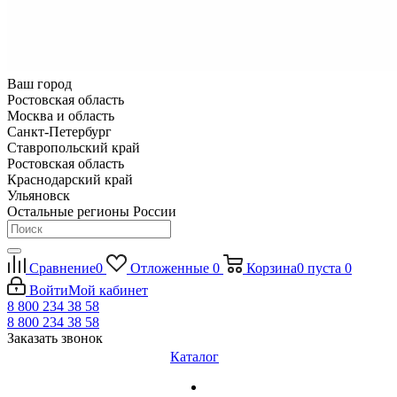
Ваш город
Ростовская область
Москва и область
Санкт-Петербург
Ставропольский край
Ростовская область
Краснодарский край
Ульяновск
Остальные регионы России
Сравнение
0
Отложенные
0
Корзина
0
пуста
0
Войти
Мой кабинет
8 800 234 38 58
8 800 234 38 58
Заказать звонок
Каталог