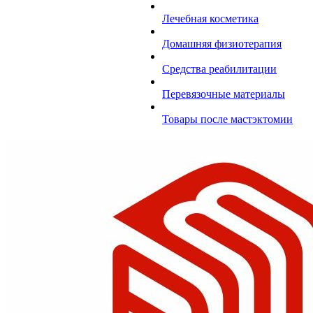
Лечебная косметика
Домашняя физиотерапия
Средства реабилитации
Перевязочные материалы
Товары после мастэктомии