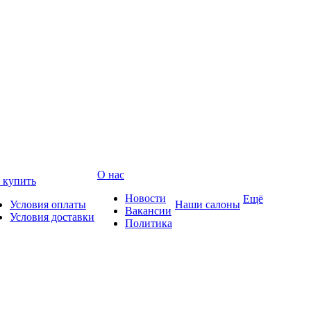
О нас
 купить
Новости
Ещё
Условия оплаты
Наши салоны
Вакансии
Условия доставки
Политика