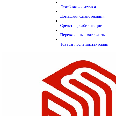
Лечебная косметика
Домашняя физиотерапия
Средства реабилитации
Перевязочные материалы
Товары после мастэктомии