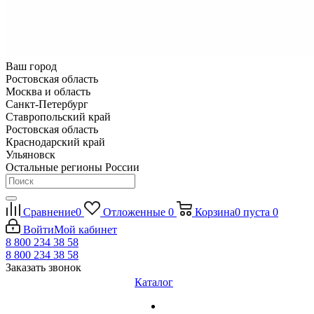
Ваш город
Ростовская область
Москва и область
Санкт-Петербург
Ставропольский край
Ростовская область
Краснодарский край
Ульяновск
Остальные регионы России
Сравнение
0
Отложенные
0
Корзина
0
пуста
0
Войти
Мой кабинет
8 800 234 38 58
8 800 234 38 58
Заказать звонок
Каталог