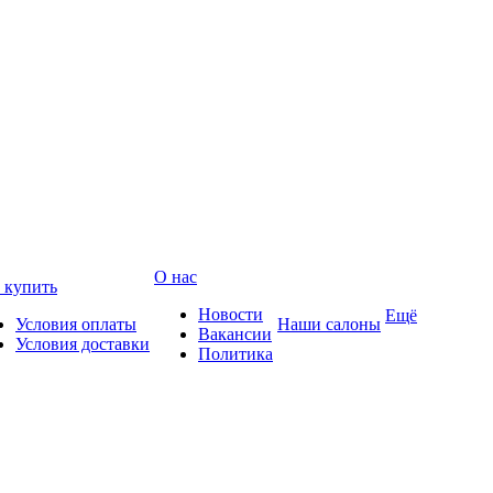
О нас
 купить
Новости
Ещё
Условия оплаты
Наши салоны
Вакансии
Условия доставки
Политика