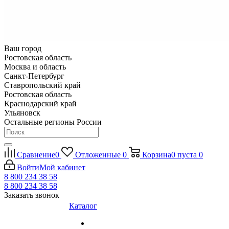
Ваш город
Ростовская область
Москва и область
Санкт-Петербург
Ставропольский край
Ростовская область
Краснодарский край
Ульяновск
Остальные регионы России
Сравнение
0
Отложенные
0
Корзина
0
пуста
0
Войти
Мой кабинет
8 800 234 38 58
8 800 234 38 58
Заказать звонок
Каталог