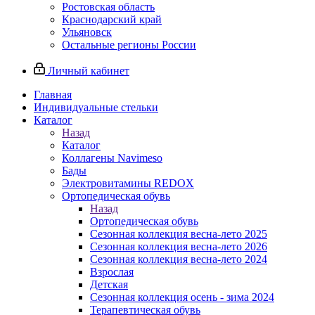
Ростовская область
Краснодарский край
Ульяновск
Остальные регионы России
Личный кабинет
Главная
Индивидуальные стельки
Каталог
Назад
Каталог
Коллагены Navimeso
Бады
Электровитамины REDOX
Ортопедическая обувь
Назад
Ортопедическая обувь
Сезонная коллекция весна-лето 2025
Сезонная коллекция весна-лето 2026
Сезонная коллекция весна-лето 2024
Взрослая
Детская
Сезонная коллекция осень - зима 2024
Терапевтическая обувь