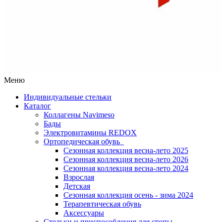
Меню
Индивидуальные стельки
Каталог
Коллагены Navimeso
Бады
Электровитамины REDOX
Ортопедическая обувь
Сезонная коллекция весна-лето 2025
Сезонная коллекция весна-лето 2026
Сезонная коллекция весна-лето 2024
Взрослая
Детская
Сезонная коллекция осень - зима 2024
Терапевтическая обувь
Аксессуары
Стельки и приспособления для стопы