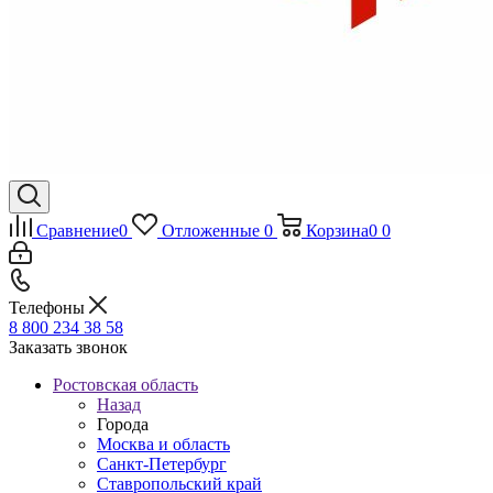
Сравнение
0
Отложенные
0
Корзина
0
0
Телефоны
8 800 234 38 58
Заказать звонок
Ростовская область
Назад
Города
Москва и область
Санкт-Петербург
Ставропольский край