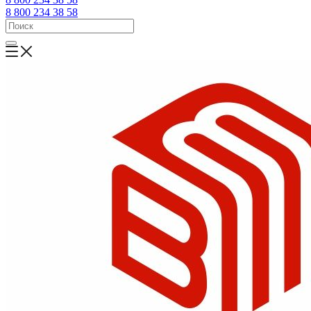
8 800 234 38 58