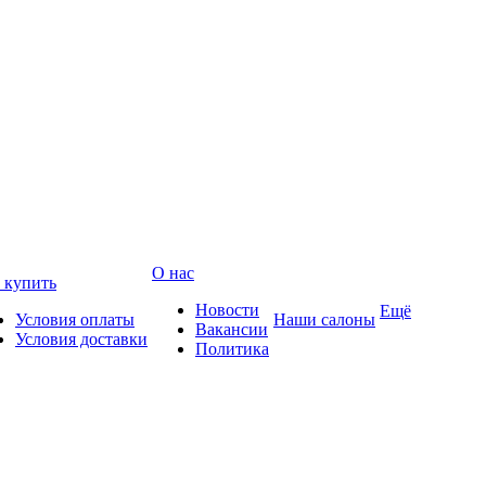
О нас
 купить
Новости
Ещё
Условия оплаты
Наши салоны
Вакансии
Условия доставки
Политика