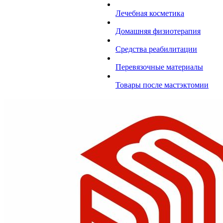
Лечебная косметика
Домашняя физиотерапия
Средства реабилитации
Перевязочные материалы
Товары после мастэктомии