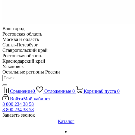
Ваш город
Ростовская область
Москва и область
Санкт-Петербург
Ставропольский край
Ростовская область
Краснодарский край
Ульяновск
Остальные регионы России
Сравнение
0
Отложенные
0
Корзина
0
пуста
0
Войти
Мой кабинет
8 800 234 38 58
8 800 234 38 58
Заказать звонок
Каталог