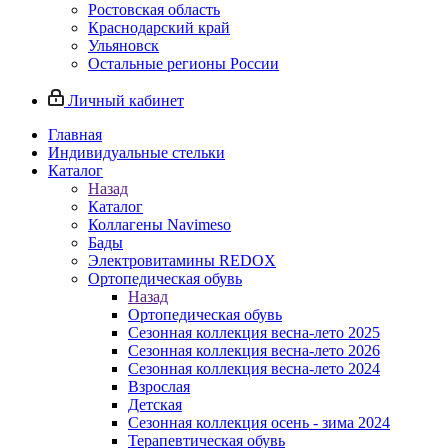
Ростовская область
Краснодарский край
Ульяновск
Остальные регионы России
Личный кабинет
Главная
Индивидуальные стельки
Каталог
Назад
Каталог
Коллагены Navimeso
Бады
Электровитамины REDOX
Ортопедическая обувь
Назад
Ортопедическая обувь
Сезонная коллекция весна-лето 2025
Сезонная коллекция весна-лето 2026
Сезонная коллекция весна-лето 2024
Взрослая
Детская
Сезонная коллекция осень - зима 2024
Терапевтическая обувь