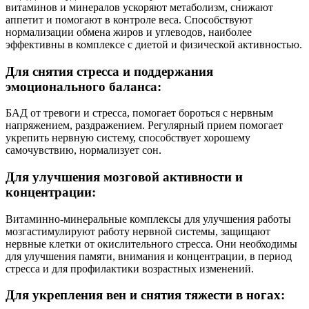
витаминов и минералов ускоряют метаболизм, снижают
аппетит и помогают в контроле веса. Способствуют
нормализации обмена жиров и углеводов, наиболее
эффективны в комплексе с диетой и физической активностью.
Для снятия стресса и поддержания
эмоционального баланса:
БАД от тревоги и стресса, помогает бороться с нервным
напряжением, раздражением. Регулярный прием помогает
укрепить нервную систему, способствует хорошему
самочувствию, нормализует сон.
Для улучшения мозговой активности и
концентрации:
Витаминно-минеральные комплексы для улучшения работы
мозгастимулируют работу нервной системы, защищают
нервные клетки от окислительного стресса. Они необходимы
для улучшения памяти, внимания и концентрации, в период
стресса и для профилактики возрастных изменений.
Для укрепления вен и снятия тяжести в ногах: