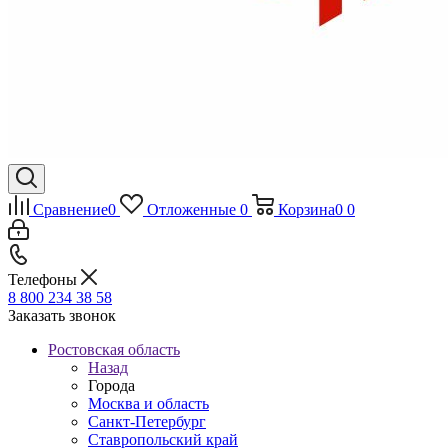
Сравнение
0
Отложенные
0
Корзина
0
0
Телефоны
8 800 234 38 58
Заказать звонок
Ростовская область
Назад
Города
Москва и область
Санкт-Петербург
Ставропольский край