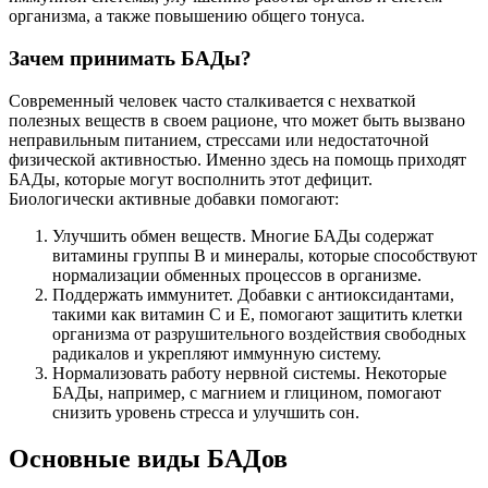
организма, а также повышению общего тонуса.
Зачем принимать БАДы?
Современный человек часто сталкивается с нехваткой
полезных веществ в своем рационе, что может быть вызвано
неправильным питанием, стрессами или недостаточной
физической активностью. Именно здесь на помощь приходят
БАДы, которые могут восполнить этот дефицит.
Биологически активные добавки помогают:
Улучшить обмен веществ. Многие БАДы содержат
витамины группы B и минералы, которые способствуют
нормализации обменных процессов в организме.
Поддержать иммунитет. Добавки с антиоксидантами,
такими как витамин C и E, помогают защитить клетки
организма от разрушительного воздействия свободных
радикалов и укрепляют иммунную систему.
Нормализовать работу нервной системы. Некоторые
БАДы, например, с магнием и глицином, помогают
снизить уровень стресса и улучшить сон.
Основные виды БАДов