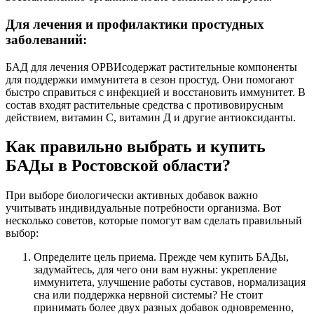
Для лечения и профилактики простудных
заболеваний:
БАД для лечения ОРВИсодержат растительные компоненты
для поддержки иммунитета в сезон простуд. Они помогают
быстро справиться с инфекцией и восстановить иммунитет. В
состав входят растительные средства с противовирусным
действием, витамин С, витамин Д и другие антиоксиданты.
Как правильно выбрать и купить
БАДы в Ростовской области?
При выборе биологически активных добавок важно
учитывать индивидуальные потребности организма. Вот
несколько советов, которые помогут вам сделать правильный
выбор:
Определите цель приема. Прежде чем купить БАДы,
задумайтесь, для чего они вам нужны: укрепление
иммунитета, улучшение работы суставов, нормализация
сна или поддержка нервной системы? Не стоит
принимать более двух разных добавок одновременно,