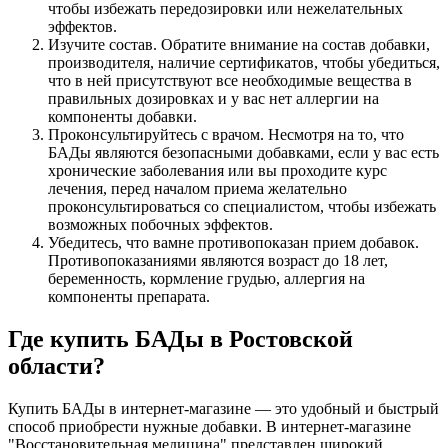
чтобы избежать передозировки или нежелательных
эффектов.
Изучите состав. Обратите внимание на состав добавки,
производителя, наличие сертификатов, чтобы убедиться,
что в ней присутствуют все необходимые вещества в
правильных дозировках и у вас нет аллергии на
компоненты добавки.
Проконсультируйтесь с врачом. Несмотря на то, что
БАДы являются безопасными добавками, если у вас есть
хронические заболевания или вы проходите курс
лечения, перед началом приема желательно
проконсультироваться со специалистом, чтобы избежать
возможных побочных эффектов.
Убедитесь, что вамне противопоказан прием добавок.
Противопоказаниями являются возраст до 18 лет,
беременность, кормление грудью, аллергия на
компоненты препарата.
Где купить БАДы в Ростовской
области?
Купить БАДы в интернет-магазине — это удобный и быстрый
способ приобрести нужные добавки. В интернет-магазине
"Восстановительная медицина" представлен широкий