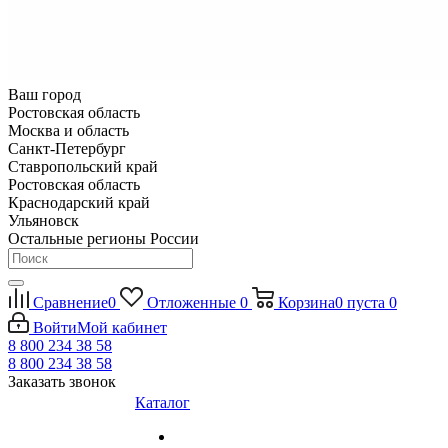
Ваш город
Ростовская область
Москва и область
Санкт-Петербург
Ставропольский край
Ростовская область
Краснодарский край
Ульяновск
Остальные регионы России
Сравнение
0
Отложенные
0
Корзина
0
пуста
0
Войти
Мой кабинет
8 800 234 38 58
8 800 234 38 58
Заказать звонок
Каталог