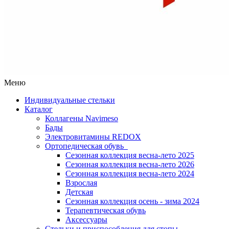
Меню
Индивидуальные стельки
Каталог
Коллагены Navimeso
Бады
Электровитамины REDOX
Ортопедическая обувь
Сезонная коллекция весна-лето 2025
Сезонная коллекция весна-лето 2026
Сезонная коллекция весна-лето 2024
Взрослая
Детская
Сезонная коллекция осень - зима 2024
Терапевтическая обувь
Аксессуары
Стельки и приспособления для стопы