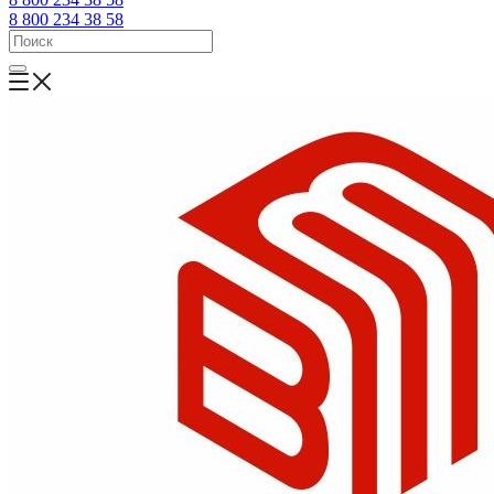
8 800 234 38 58