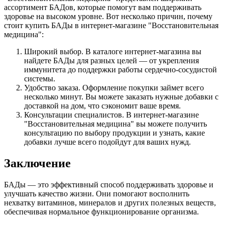
ассортимент БАДов, которые помогут вам поддерживать
здоровье на высоком уровне. Вот несколько причин, почему
стоит купить БАДы в интернет-магазине "Восстановительная
медицина":
Широкий выбор. В каталоге интернет-магазина вы
найдете БАДы для разных целей — от укрепления
иммунитета до поддержки работы сердечно-сосудистой
системы.
Удобство заказа. Оформление покупки займет всего
несколько минут. Вы можете заказать нужные добавки с
доставкой на дом, что сэкономит ваше время.
Консультации специалистов. В интернет-магазине
"Восстановительная медицина" вы можете получить
консультацию по выбору продукции и узнать, какие
добавки лучше всего подойдут для ваших нужд.
Заключение
БАДы — это эффективный способ поддерживать здоровье и
улучшать качество жизни. Они помогают восполнить
нехватку витаминов, минералов и других полезных веществ,
обеспечивая нормальное функционирование организма.