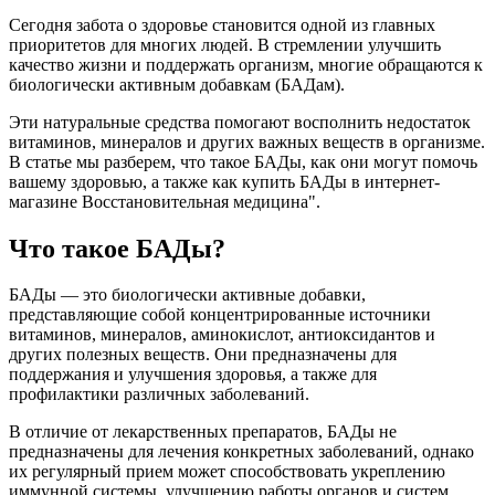
Сегодня забота о здоровье становится одной из главных
приоритетов для многих людей. В стремлении улучшить
качество жизни и поддержать организм, многие обращаются к
биологически активным добавкам (БАДам).
Эти натуральные средства помогают восполнить недостаток
витаминов, минералов и других важных веществ в организме.
В статье мы разберем, что такое БАДы, как они могут помочь
вашему здоровью, а также как купить БАДы в интернет-
магазине Восстановительная медицина".
Что такое БАДы?
БАДы — это биологически активные добавки,
представляющие собой концентрированные источники
витаминов, минералов, аминокислот, антиоксидантов и
других полезных веществ. Они предназначены для
поддержания и улучшения здоровья, а также для
профилактики различных заболеваний.
В отличие от лекарственных препаратов, БАДы не
предназначены для лечения конкретных заболеваний, однако
их регулярный прием может способствовать укреплению
иммунной системы, улучшению работы органов и систем