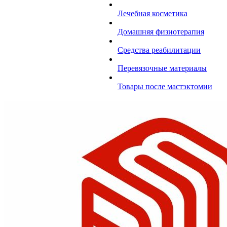
Лечебная косметика
Домашняя физиотерапия
Средства реабилитации
Перевязочные материалы
Товары после мастэктомии