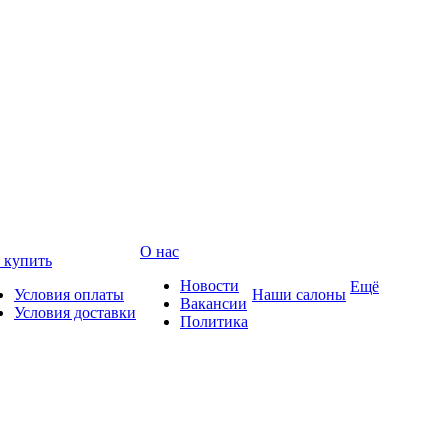
О нас
 купить
Новости
Ещё
Условия оплаты
Наши салоны
Вакансии
Условия доставки
Политика