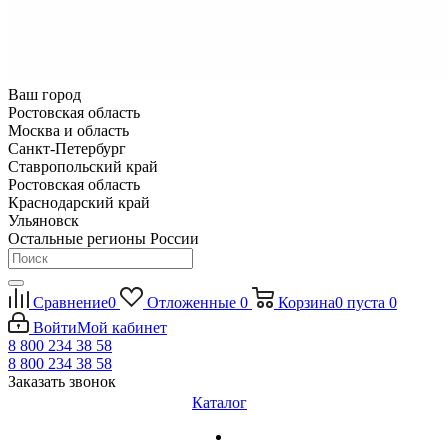
Ваш город
Ростовская область
Москва и область
Санкт-Петербург
Ставропольский край
Ростовская область
Краснодарский край
Ульяновск
Остальные регионы России
Сравнение
0
Отложенные
0
Корзина
0
пуста
0
Войти
Мой кабинет
8 800 234 38 58
8 800 234 38 58
Заказать звонок
Каталог