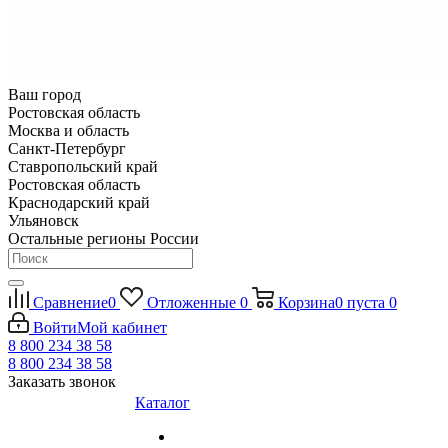
Ваш город
Ростовская область
Москва и область
Санкт-Петербург
Ставропольский край
Ростовская область
Краснодарский край
Ульяновск
Остальные регионы России
Сравнение
0
Отложенные
0
Корзина
0
пуста
0
Войти
Мой кабинет
8 800 234 38 58
8 800 234 38 58
Заказать звонок
Каталог