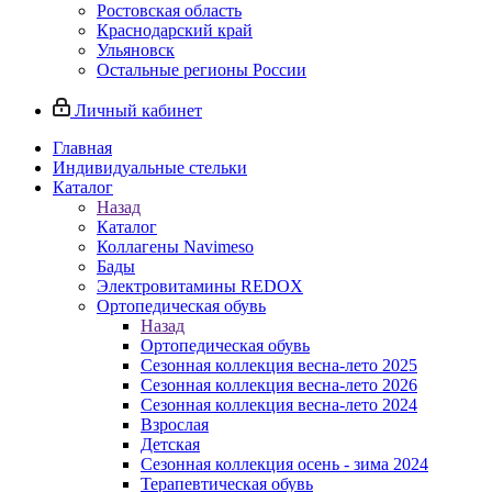
Ростовская область
Краснодарский край
Ульяновск
Остальные регионы России
Личный кабинет
Главная
Индивидуальные стельки
Каталог
Назад
Каталог
Коллагены Navimeso
Бады
Электровитамины REDOX
Ортопедическая обувь
Назад
Ортопедическая обувь
Сезонная коллекция весна-лето 2025
Сезонная коллекция весна-лето 2026
Сезонная коллекция весна-лето 2024
Взрослая
Детская
Сезонная коллекция осень - зима 2024
Терапевтическая обувь