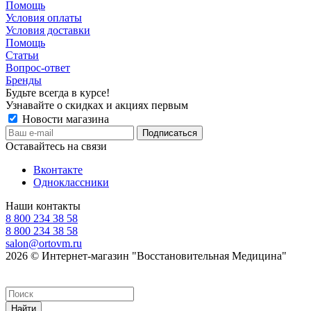
Помощь
Условия оплаты
Условия доставки
Помощь
Статьи
Вопрос-ответ
Бренды
Будьте всегда в курсе!
Узнавайте о скидках и акциях первым
Новости магазина
Оставайтесь на связи
Вконтакте
Одноклассники
Наши контакты
8 800 234 38 58
8 800 234 38 58
salon@ortovm.ru
2026 © Интернет-магазин "Восстановительная Медицина"
Найти