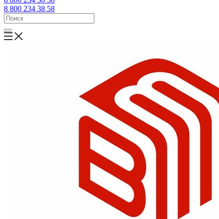
8 800 234 38 58