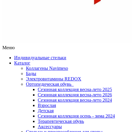
Меню
Индивидуальные стельки
Каталог
Коллагены Navimeso
Бады
Электровитамины REDOX
Ортопедическая обувь
Сезонная коллекция весна-лето 2025
Сезонная коллекция весна-лето 2026
Сезонная коллекция весна-лето 2024
Взрослая
Детская
Сезонная коллекция осень - зима 2024
Терапевтическая обувь
Аксессуары
Стельки и приспособления для стопы