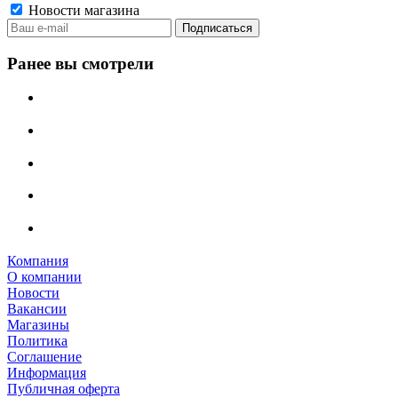
Новости магазина
Ранее вы смотрели
Компания
О компании
Новости
Вакансии
Магазины
Политика
Соглашение
Информация
Публичная оферта