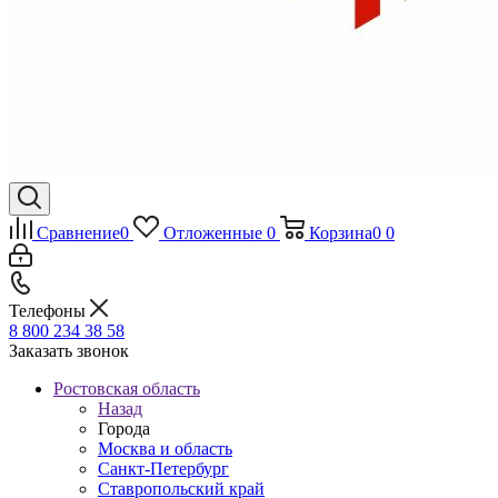
Сравнение
0
Отложенные
0
Корзина
0
0
Телефоны
8 800 234 38 58
Заказать звонок
Ростовская область
Назад
Города
Москва и область
Санкт-Петербург
Ставропольский край